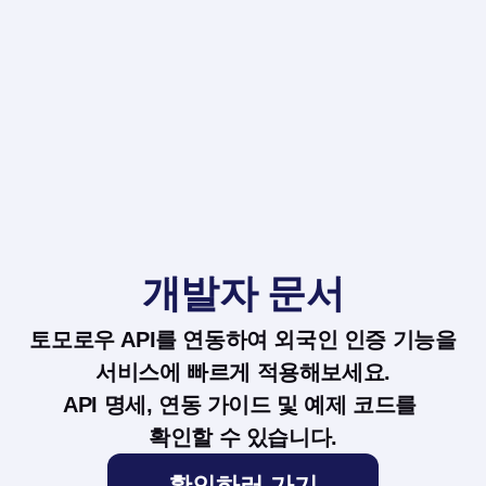
개발자 문서
토모로우 API를 연동하여 외국인 인증 기능을
서비스에 빠르게 적용해보세요.
API 명세, 연동 가이드 및 예제 코드를 
확인할 수 있습니다.
확인하러 가기