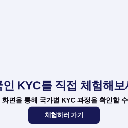
인 KYC를 직접 체험해
 화면을 통해 국가별 KYC 과정을 확인할 
체험하러 가기