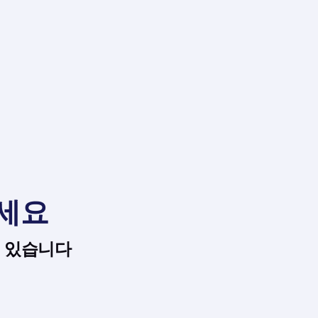
보세요
수 있습니다